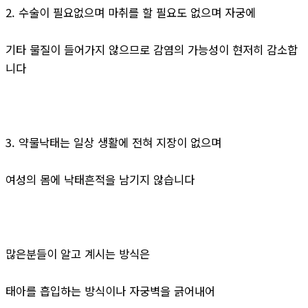
2. 수술이 필요없으며 마취를 할 필요도 없으며 자궁에
기타 물질이 들어가지 않으므로 감염의 가능성이 현저히 감소합
니다
3. 약물낙태는 일상 생활에 전혀 지장이 없으며
여성의 몸에 낙태흔적을 남기지 않습니다
많은분들이 알고 계시는 방식은
태아를 흡입하는 방식이나 자궁벽을 긁어내어