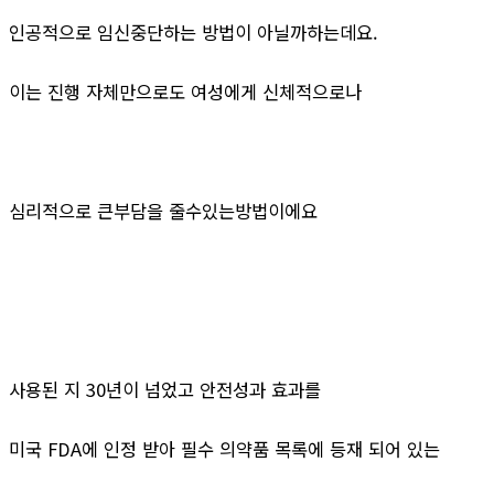
인공적으로 임신중단하는 방법이 아닐까하는데요.
이는 진행 자체만으로도 여성에게 신체적으로나
심리적으로 큰부담을 줄수있는방법이에요
사용된 지 30년이 넘었고 안전성과 효과를
미국 FDA에 인정 받아 필수 의약품 목록에 등재 되어 있는