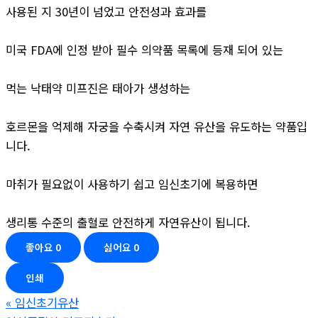
사용된 지 30년이 넘었고 안전성과 효과를
미국 FDA에 인정 받아 필수 의약품 목록에 등재 되어 있는
먹는 낙태약 미프진은 태아가 생성하는
호르몬을 억제해 자궁을 수축시켜 자연 유산을 유도하는 약품입
니다.
마취가 필요없이 사용하기 쉽고 임신초기에 복용하면
생리통 수준의 출혈로 안전하게 자연유산이 됩니다.
좋아요
0
싫어요
0
인쇄
«
임신초기유산