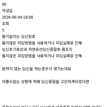
00
작성일
2026-06-04 18:08
조회
5
몸이알리는 임신징후
옳지않은 피임방법을 사용하거나 피임실패로 인해
임신초기증상과 자연유산임신중절후 몸조리
옳지않은 피임방법을 사용하거나 피임실패로 인해
원하지 않는 임신을 하는경우가 생기는데요
어쩔수없는 상황에 처해 임신중절을 고민하게되었다면