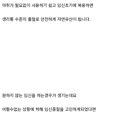
마취가 필요없이 사용하기 쉽고 임신초기에 복용하면
생리통 수준의 출혈로 안전하게 자연유산이 됩니다.
원하지 않는 임신을 하는경우가 생기는데요
어쩔수없는 상황에 처해 임신중절을 고민하게되었다면