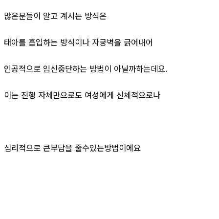
많은분들이 알고 계시는 방식은
태아를 흡입하는 방식이나 자궁벽을 긁어내어
인공적으로 임신중단하는 방법이 아닐까하는데요.
이는 진행 자체만으로도 여성에게 신체적으로나
심리적으로 큰부담을 줄수있는방법이에요