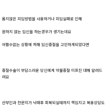
옳지않은 피임방법을 사용하거나 피임실패로 인해
원하지 않는 임신을 하는경우가 생기는데요
어쩔수없는 상황에 처해 임신중절을 고민하게되었다면
중절수술이 부담스러운 당신에게 약물중절 미프진 대해 알려드
려요
산부인과 전문의가 낙태후 회복되실때까지 책임지고 복용상담도