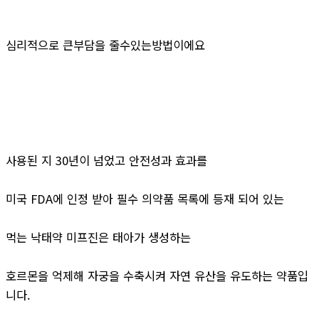
심리적으로 큰부담을 줄수있는방법이에요
사용된 지 30년이 넘었고 안전성과 효과를
미국 FDA에 인정 받아 필수 의약품 목록에 등재 되어 있는
먹는 낙태약 미프진은 태아가 생성하는
호르몬을 억제해 자궁을 수축시켜 자연 유산을 유도하는 약품입
니다.