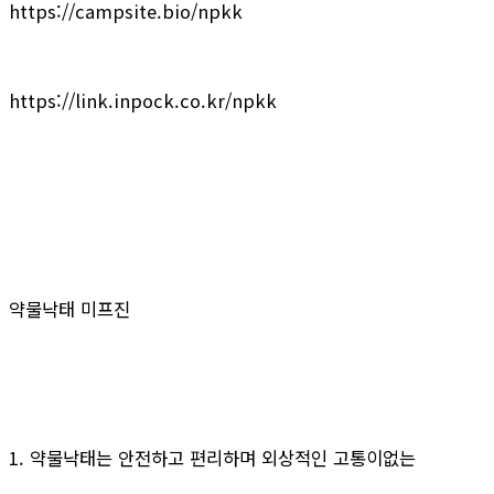
https://campsite.bio/npkk
https://link.inpock.co.kr/npkk
약물낙태 미프진
1. 약물낙태는 안전하고 편리하며 외상적인 고통이없는