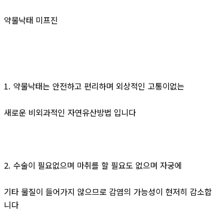
약물낙태 미프진
1. 약물낙태는 안전하고 편리하며 외상적인 고통이없는
새로운 비외과적인 자연유산방법 입니다
2. 수술이 필요없으며 마취를 할 필요도 없으며 자궁에
기타 물질이 들어가지 않으므로 감염의 가능성이 현저히 감소합
니다