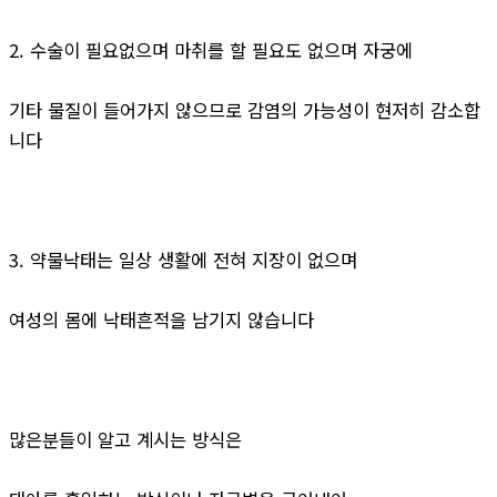
2. 수술이 필요없으며 마취를 할 필요도 없으며 자궁에
기타 물질이 들어가지 않으므로 감염의 가능성이 현저히 감소합
니다
3. 약물낙태는 일상 생활에 전혀 지장이 없으며
여성의 몸에 낙태흔적을 남기지 않습니다
많은분들이 알고 계시는 방식은