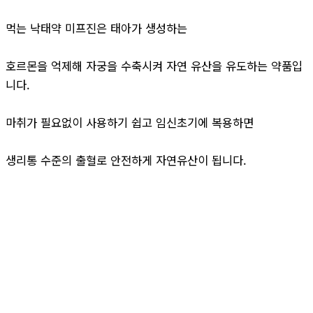
먹는 낙태약 미프진은 태아가 생성하는
호르몬을 억제해 자궁을 수축시켜 자연 유산을 유도하는 약품입
니다.
마취가 필요없이 사용하기 쉽고 임신초기에 복용하면
생리통 수준의 출혈로 안전하게 자연유산이 됩니다.