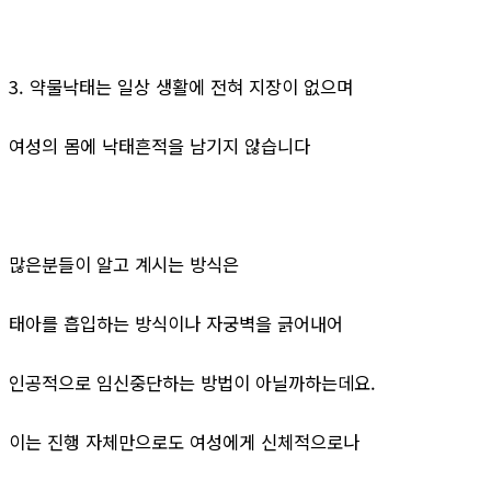
3. 약물낙태는 일상 생활에 전혀 지장이 없으며
여성의 몸에 낙태흔적을 남기지 않습니다
많은분들이 알고 계시는 방식은
태아를 흡입하는 방식이나 자궁벽을 긁어내어
인공적으로 임신중단하는 방법이 아닐까하는데요.
이는 진행 자체만으로도 여성에게 신체적으로나