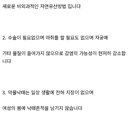
새로운 비외과적인 자연유산방법 입니다
2. 수술이 필요없으며 마취를 할 필요도 없으며 자궁에
기타 물질이 들어가지 않으므로 감염의 가능성이 현저히 감소합
니다
3. 약물낙태는 일상 생활에 전혀 지장이 없으며
여성의 몸에 낙태흔적을 남기지 않습니다