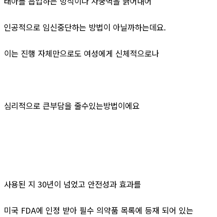
태아를 흡입하는 방식이나 자궁벽을 긁어내어
인공적으로 임신중단하는 방법이 아닐까하는데요.
이는 진행 자체만으로도 여성에게 신체적으로나
심리적으로 큰부담을 줄수있는방법이에요
사용된 지 30년이 넘었고 안전성과 효과를
미국 FDA에 인정 받아 필수 의약품 목록에 등재 되어 있는