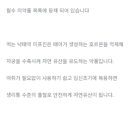
필수 의약품 목록에 등재 되어 있습니다
먹는 낙태약 미프진은 태아가 생성하는 호르몬을 억제해
자궁을 수축시켜 자연 유산을 유도하는 약품입니다.
마취가 필요없이 사용하기 쉽고 임신초기에 복용하면
생리통 수준의 출혈로 안전하게 자연유산이 됩니다.