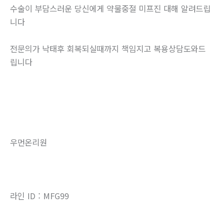
수술이 부담스러운 당신에게 약물중절 미프진 대해 알려드립
니다
전문의가 낙태후 회복되실때까지 책임지고 복용상담도와드
립니다
우먼온리원
라인 ID : MFG99