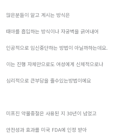
많은분들이 알고 계시는 방식은
태아를 흡입하는 방식이나 자궁벽을 긁어내어
인공적으로 임신중단하는 방법이 아닐까하는데요.
이는 진행 자체만으로도 여성에게 신체적으로나
심리적으로 큰부담을 줄수있는방법이에요
미프진 약물중절은 사용된 지 30년이 넘었고
안전성과 효과를 미국 FDA에 인정 받아