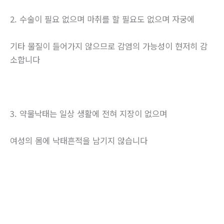
2. 수술이 필요 없으며 마취를 할 필요도 없으며 자궁에
기타 물질이 들어가지 않으므로 감염의 가능성이 현저히 감
소합니다
3. 약물낙태는 일상 생활에 전혀 지장이 없으며
여성의 몸에 낙태흔적을 남기지 않습니다