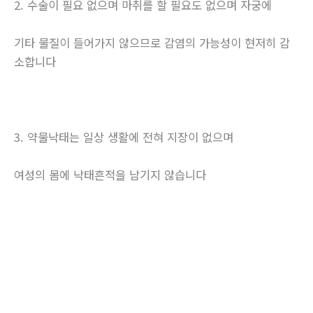
2. 수술이 필요 없으며 마취를 할 필요도 없으며 자궁에
기타 물질이 들어가지 않으므로 감염의 가능성이 현저히 감
소합니다
3. 약물낙태는 일상 생활에 전혀 지장이 없으며
여성의 몸에 낙태흔적을 남기지 않습니다