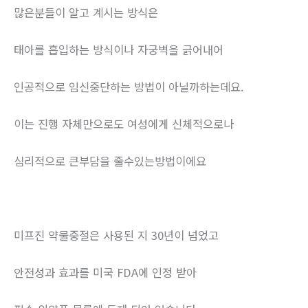
많은분들이 알고 계시는 방식은
태아를 흡입하는 방식이나 자궁벽을 긁어내어
인공적으로 임신중단하는 방법이 아닐까하는데요.
이는 진행 자체만으로도 여성에게 신체적으로나
심리적으로 큰부담을 줄수있는방법이에요
미프진 약물중절은 사용된 지 30년이 넘었고
안전성과 효과를 미국 FDA에 인정 받아