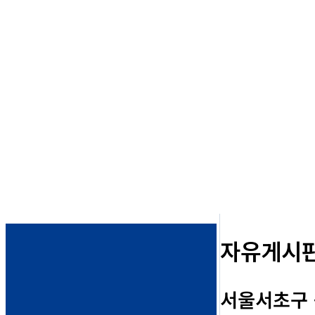
자유게시
서울서초구