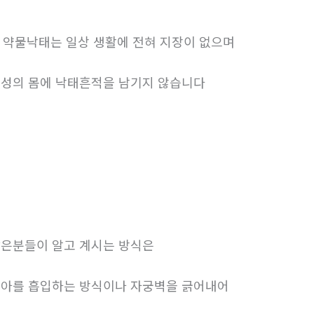
. 약물낙태는 일상 생활에 전혀 지장이 없으며
성의 몸에 낙태흔적을 남기지 않습니다
은분들이 알고 계시는 방식은
아를 흡입하는 방식이나 자궁벽을 긁어내어