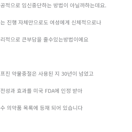
공적으로 임신중단하는 방법이 아닐까하는데요.
는 진행 자체만으로도 여성에게 신체적으로나
리적으로 큰부담을 줄수있는방법이에요
프진 약물중절은 사용된 지 30년이 넘었고
전성과 효과를 미국 FDA에 인정 받아
수 의약품 목록에 등재 되어 있습니다