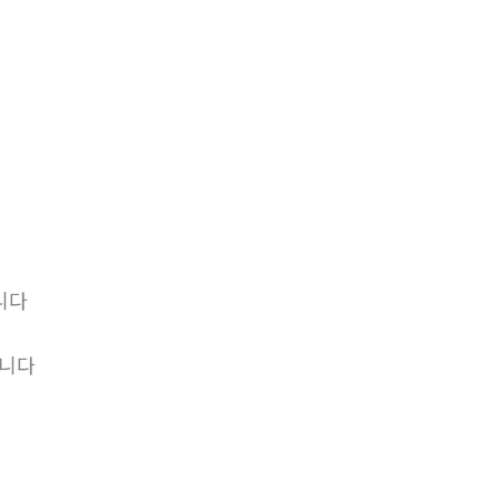
니다
립니다