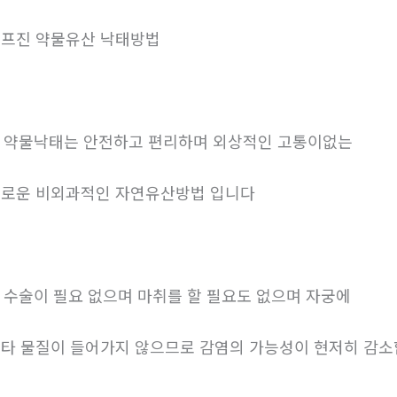
프진 약물유산 낙태방법
. 약물낙태는 안전하고 편리하며 외상적인 고통이없는
로운 비외과적인 자연유산방법 입니다
. 수술이 필요 없으며 마취를 할 필요도 없으며 자궁에
타 물질이 들어가지 않으므로 감염의 가능성이 현저히 감