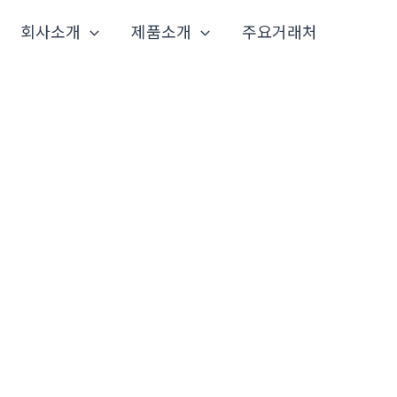
회사소개
제품소개
주요거래처