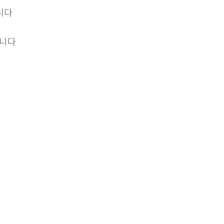
니다
립니다