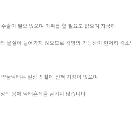
. 수술이 필요 없으며 마취를 할 필요도 없으며 자궁에
타 물질이 들어가지 않으므로 감염의 가능성이 현저히 감
. 약물낙태는 일상 생활에 전혀 지장이 없으며
성의 몸에 낙태흔적을 남기지 않습니다