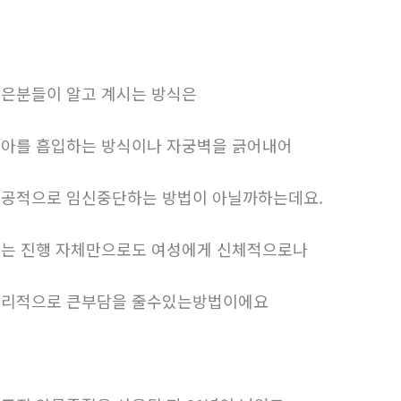
은분들이 알고 계시는 방식은
아를 흡입하는 방식이나 자궁벽을 긁어내어
공적으로 임신중단하는 방법이 아닐까하는데요.
는 진행 자체만으로도 여성에게 신체적으로나
리적으로 큰부담을 줄수있는방법이에요