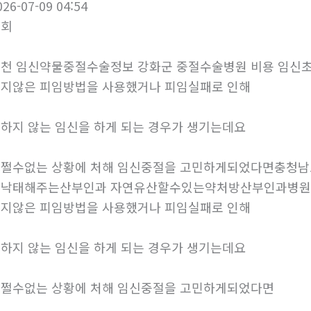
026-07-09 04:54
조회
천 임신약물중절수술정보 강화군 중절수술병원 비용 임신
지않은 피임방법을 사용했거나 피임실패로 인해
하지 않는 임신을 하게 되는 경우가 생기는데요
쩔수없는 상황에 처해 임신중절을 고민하게되었다면충청남
물낙태해주는산부인과 자연유산할수있는약처방산부인과병원
지않은 피임방법을 사용했거나 피임실패로 인해
하지 않는 임신을 하게 되는 경우가 생기는데요
쩔수없는 상황에 처해 임신중절을 고민하게되었다면