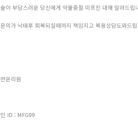
술이 부담스러운 당신에게 약물중절 미프진 대해 알려드립
문의가 낙태후 회복되실때까지 책임지고 복용상담도와드
우먼온리원
인 ID : MFG99