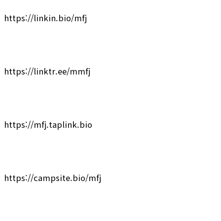
https://linkin.bio/mfj
https://linktr.ee/mmfj
https://mfj.taplink.bio
https://campsite.bio/mfj