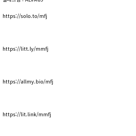
https://solo.to/mfj
https://litt.ly/mmfj
https://allmy.bio/mfj
https://lit.link/mmfj