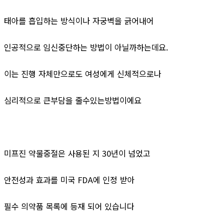
태아를 흡입하는 방식이나 자궁벽을 긁어내어
인공적으로 임신중단하는 방법이 아닐까하는데요.
이는 진행 자체만으로도 여성에게 신체적으로나
심리적으로 큰부담을 줄수있는방법이에요
미프진 약물중절은 사용된 지 30년이 넘었고
안전성과 효과를 미국 FDA에 인정 받아
필수 의약품 목록에 등재 되어 있습니다