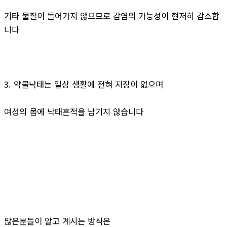
기타 물질이 들어가지 않으므로 감염의 가능성이 현저히 감소합
니다
3. 약물낙태는 일상 생활에 전혀 지장이 없으며
여성의 몸에 낙태흔적을 남기지 않습니다
많은분들이 알고 계시는 방식은