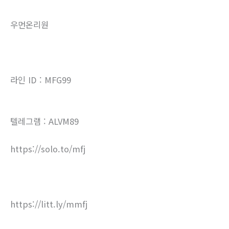
우먼온리원
라인 ID : MFG99
텔레그램 : ALVM89
https://solo.to/mfj
https://litt.ly/mmfj