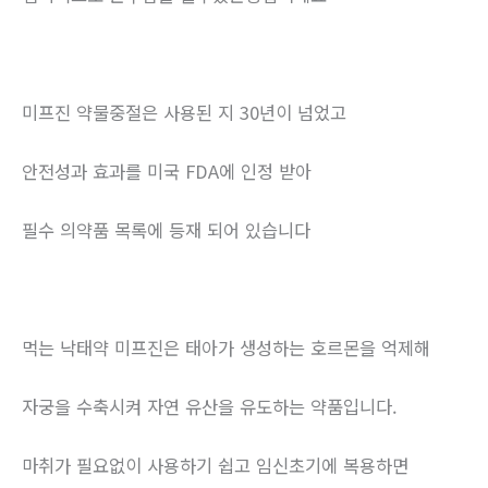
미프진 약물중절은 사용된 지 30년이 넘었고
안전성과 효과를 미국 FDA에 인정 받아
필수 의약품 목록에 등재 되어 있습니다
먹는 낙태약 미프진은 태아가 생성하는 호르몬을 억제해
자궁을 수축시켜 자연 유산을 유도하는 약품입니다.
마취가 필요없이 사용하기 쉽고 임신초기에 복용하면