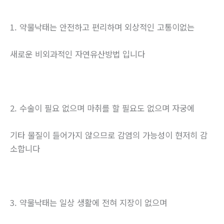
1. 약물낙태는 안전하고 편리하며 외상적인 고통이없는
새로운 비외과적인 자연유산방법 입니다
2. 수술이 필요 없으며 마취를 할 필요도 없으며 자궁에
기타 물질이 들어가지 않으므로 감염의 가능성이 현저히 감
소합니다
3. 약물낙태는 일상 생활에 전혀 지장이 없으며