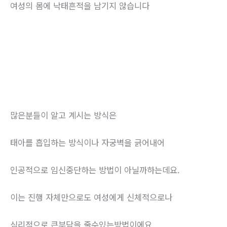
여성의 몸에 낙태흔적을 남기지 않습니다
많은분들이 알고 계시는 방식은
태아를 흡입하는 방식이나 자궁벽을 긁어내어
인공적으로 임신중단하는 방법이 아닐까하는데요.
이는 진행 자체만으로도 여성에게 신체적으로나
심리적으로 큰부담을 줄수있는방법이에요