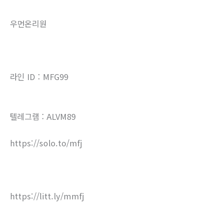
우먼온리원
라인 ID : MFG99
텔레그램 : ALVM89
https://solo.to/mfj
https://litt.ly/mmfj