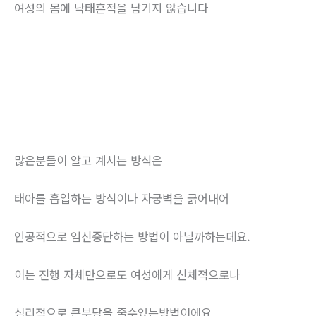
여성의 몸에 낙태흔적을 남기지 않습니다
많은분들이 알고 계시는 방식은
태아를 흡입하는 방식이나 자궁벽을 긁어내어
인공적으로 임신중단하는 방법이 아닐까하는데요.
이는 진행 자체만으로도 여성에게 신체적으로나
심리적으로 큰부담을 줄수있는방법이에요