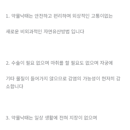
1. 약물낙태는 안전하고 편리하며 외상적인 고통이없는
새로운 비외과적인 자연유산방법 입니다
2. 수술이 필요 없으며 마취를 할 필요도 없으며 자궁에
기타 물질이 들어가지 않으므로 감염의 가능성이 현저히 감
소합니다
3. 약물낙태는 일상 생활에 전혀 지장이 없으며