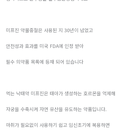
미프진 약물중절은 사용된 지 30년이 넘었고
안전성과 효과를 미국 FDA에 인정 받아
필수 의약품 목록에 등재 되어 있습니다
먹는 낙태약 미프진은 태아가 생성하는 호르몬을 억제해
자궁을 수축시켜 자연 유산을 유도하는 약품입니다.
마취가 필요없이 사용하기 쉽고 임신초기에 복용하면