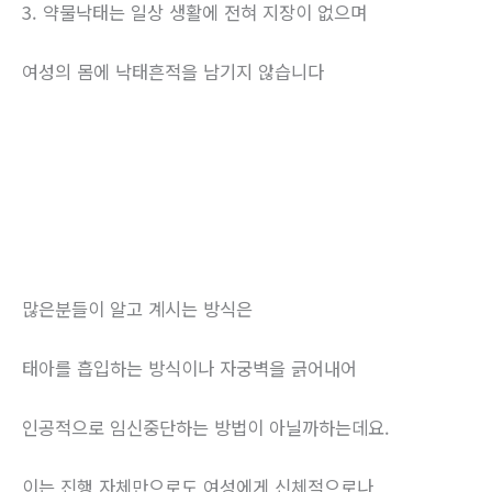
3. 약물낙태는 일상 생활에 전혀 지장이 없으며
여성의 몸에 낙태흔적을 남기지 않습니다
많은분들이 알고 계시는 방식은
태아를 흡입하는 방식이나 자궁벽을 긁어내어
인공적으로 임신중단하는 방법이 아닐까하는데요.
이는 진행 자체만으로도 여성에게 신체적으로나