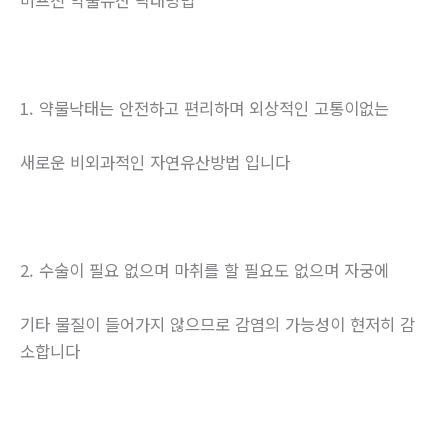
미프진 약물유산 낙태방법
1. 약물낙태는 안전하고 편리하며 외상적인 고통이없는
새로운 비외과적인 자연유산방법 입니다
2. 수술이 필요 없으며 마취를 할 필요도 없으며 자궁에
기타 물질이 들어가지 않으므로 감염의 가능성이 현저히 감
소합니다