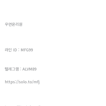
우먼온리원
라인 ID : MFG99
텔레그램 : ALVM89
https://solo.to/mfj