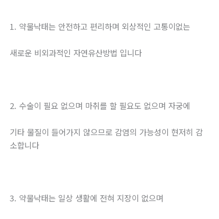
1. 약물낙태는 안전하고 편리하며 외상적인 고통이없는
새로운 비외과적인 자연유산방법 입니다
2. 수술이 필요 없으며 마취를 할 필요도 없으며 자궁에
기타 물질이 들어가지 않으므로 감염의 가능성이 현저히 감
소합니다
3. 약물낙태는 일상 생활에 전혀 지장이 없으며