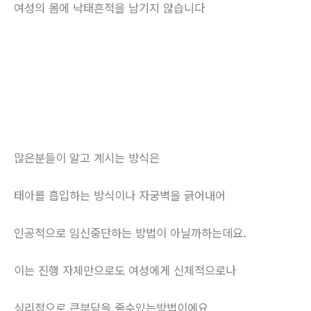
여성의 몸에 낙태흔적을 남기지 않습니다
많은분들이 알고 계시는 방식은
태아를 흡입하는 방식이나 자궁벽을 긁어내어
인공적으로 임신중단하는 방법이 아닐까하는데요.
이는 진행 자체만으로도 여성에게 신체적으로나
심리적으로 큰부담을 줄수있는방법이에요