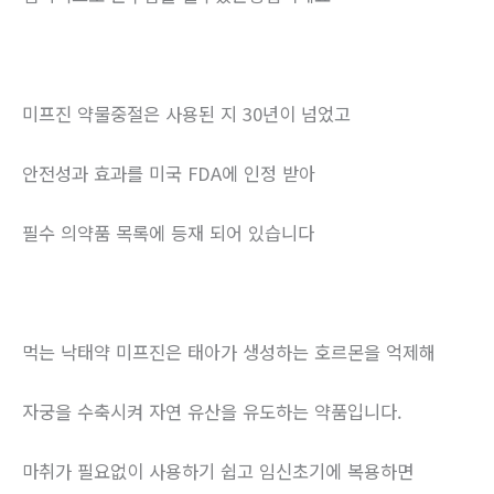
미프진 약물중절은 사용된 지 30년이 넘었고
안전성과 효과를 미국 FDA에 인정 받아
필수 의약품 목록에 등재 되어 있습니다
먹는 낙태약 미프진은 태아가 생성하는 호르몬을 억제해
자궁을 수축시켜 자연 유산을 유도하는 약품입니다.
마취가 필요없이 사용하기 쉽고 임신초기에 복용하면