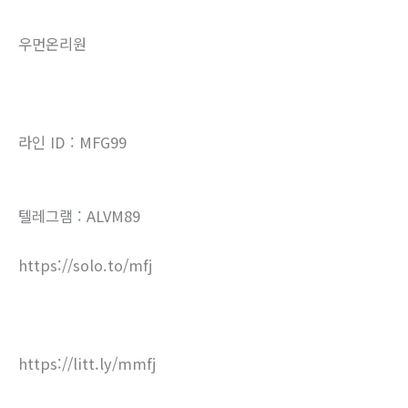
우먼온리원
라인 ID : MFG99
텔레그램 : ALVM89
https://solo.to/mfj
https://litt.ly/mmfj