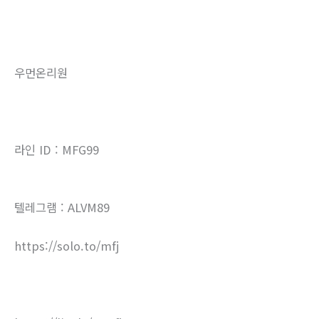
우먼온리원
라인 ID : MFG99
텔레그램 : ALVM89
https://solo.to/mfj