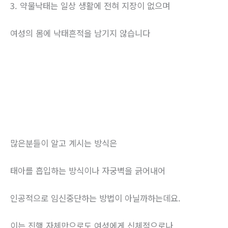
3. 약물낙태는 일상 생활에 전혀 지장이 없으며
여성의 몸에 낙태흔적을 남기지 않습니다
많은분들이 알고 계시는 방식은
태아를 흡입하는 방식이나 자궁벽을 긁어내어
인공적으로 임신중단하는 방법이 아닐까하는데요.
이는 진행 자체만으로도 여성에게 신체적으로나