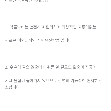
미프진 약물유산 낙태방법
1. 약물낙태는 안전하고 편리하며 외상적인 고통이없는
새로운 비외과적인 자연유산방법 입니다
2. 수술이 필요 없으며 마취를 할 필요도 없으며 자궁에
기타 물질이 들어가지 않으므로 감염의 가능성이 현저히 감
소합니다