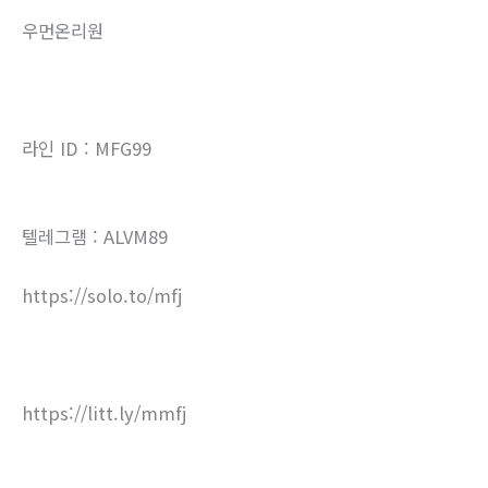
우먼온리원
라인 ID : MFG99
텔레그램 : ALVM89
https://solo.to/mfj
https://litt.ly/mmfj