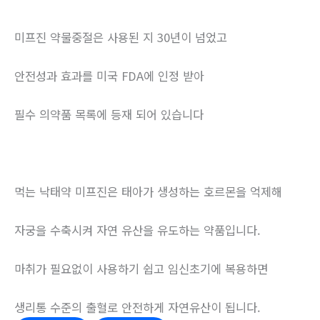
미프진 약물중절은 사용된 지 30년이 넘었고
안전성과 효과를 미국 FDA에 인정 받아
필수 의약품 목록에 등재 되어 있습니다
먹는 낙태약 미프진은 태아가 생성하는 호르몬을 억제해
자궁을 수축시켜 자연 유산을 유도하는 약품입니다.
마취가 필요없이 사용하기 쉽고 임신초기에 복용하면
생리통 수준의 출혈로 안전하게 자연유산이 됩니다.