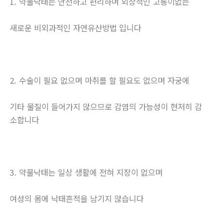
1. 약물낙태는 안전하고 편리하며 외상적인 고통이없는
새로운 비외과적인 자연유산방법 입니다
2. 수술이 필요 없으며 마취를 할 필요도 없으며 자궁에
기타 물질이 들어가지 않으므로 감염의 가능성이 현저히 감
소합니다
3. 약물낙태는 일상 생활에 전혀 지장이 없으며
여성의 몸에 낙태흔적을 남기지 않습니다