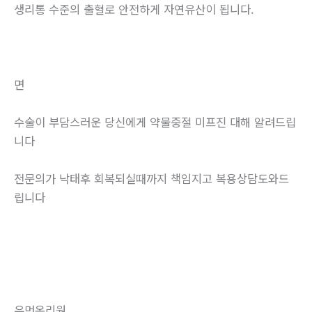
생리통 수준의 출혈로 안전하게 자연유산이 됩니다.
면
수술이 부담스러운 당신에게 약물중절 미프진 대해 알려드립
니다
전문의가 낙태후 회복되실때까지 책임지고 복용상담도와드
립니다
우먼온리원