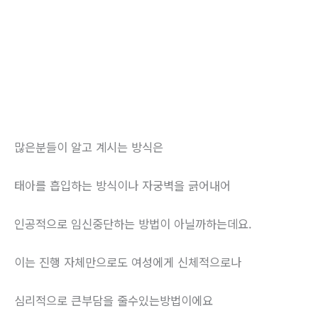
많은분들이 알고 계시는 방식은
태아를 흡입하는 방식이나 자궁벽을 긁어내어
인공적으로 임신중단하는 방법이 아닐까하는데요.
이는 진행 자체만으로도 여성에게 신체적으로나
심리적으로 큰부담을 줄수있는방법이에요