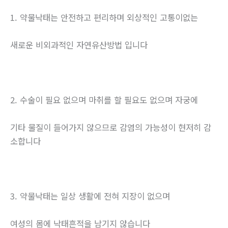
1. 약물낙태는 안전하고 편리하며 외상적인 고통이없는
새로운 비외과적인 자연유산방법 입니다
2. 수술이 필요 없으며 마취를 할 필요도 없으며 자궁에
기타 물질이 들어가지 않으므로 감염의 가능성이 현저히 감
소합니다
3. 약물낙태는 일상 생활에 전혀 지장이 없으며
여성의 몸에 낙태흔적을 남기지 않습니다