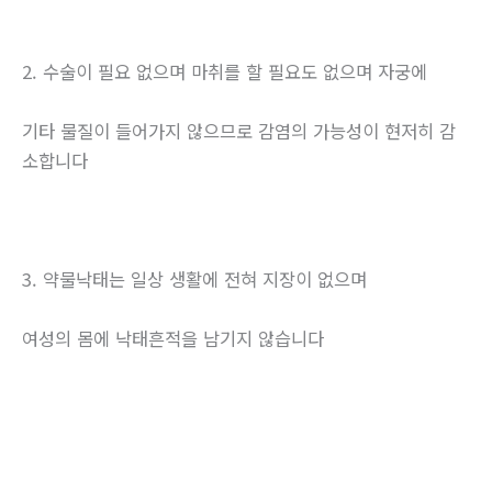
2. 수술이 필요 없으며 마취를 할 필요도 없으며 자궁에
기타 물질이 들어가지 않으므로 감염의 가능성이 현저히 감
소합니다
3. 약물낙태는 일상 생활에 전혀 지장이 없으며
여성의 몸에 낙태흔적을 남기지 않습니다