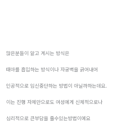
많은분들이 알고 계시는 방식은
태아를 흡입하는 방식이나 자궁벽을 긁어내어
인공적으로 임신중단하는 방법이 아닐까하는데요.
이는 진행 자체만으로도 여성에게 신체적으로나
심리적으로 큰부담을 줄수있는방법이에요