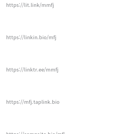
https://lit.link/mmfj
https://linkin.bio/mfj
https://linktr.ee/mmfj
https://mfj.taplink.bio