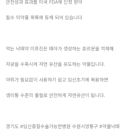
안전성과 효과를 미국 FDA에 인정 받아
필수 의약품 목록에 등재 되어 있습니다
먹는 낙태약 미프진은 태아가 생성하는 호르몬을 억제해
자궁을 수축시켜 자연 유산을 유도하는 약품입니다.
마취가 필요없이 사용하기 쉽고 임신초기에 복용하면
생리통 수준의 출혈로 안전하게 자연유산이 됩니다.
경기도 #임신중절수술가능한병원 수원시영통구 #약물낙태