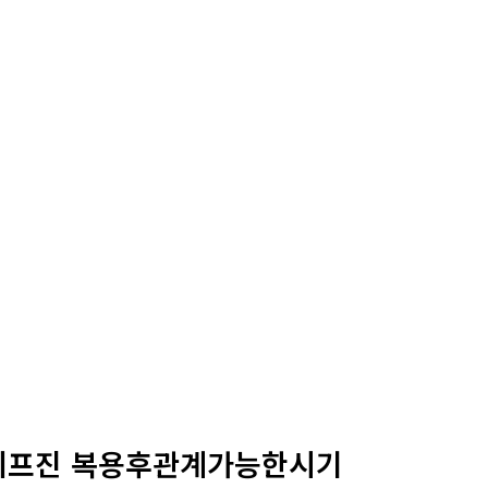
미프진 복용후관계가능한시기