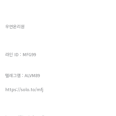
우먼온리원
라인 ID : MFG99
텔레그램 : ALVM89
https://solo.to/mfj