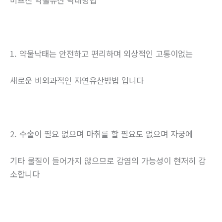
미프진 약물유산 낙태방법
1. 약물낙태는 안전하고 편리하며 외상적인 고통이없는
새로운 비외과적인 자연유산방법 입니다
2. 수술이 필요 없으며 마취를 할 필요도 없으며 자궁에
기타 물질이 들어가지 않으므로 감염의 가능성이 현저히 감
소합니다