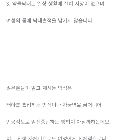
3. 약물낙태는 일상 생활에 전혀 지장이 없으며
여성의 몸에 낙태흔적을 남기지 않습니다
많은분들이 알고 계시는 방식은
태아를 흡입하는 방식이나 자궁벽을 긁어내어
인공적으로 임신중단하는 방법이 아닐까하는데요.
이는 진행 자체만으로도 여성에게 신체적으로나