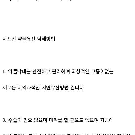
미프진 약물유산 낙태방법
1. 약물낙태는 안전하고 편리하며 외상적인 고통이없는
새로운 비외과적인 자연유산방법 입니다
2. 수술이 필요 없으며 마취를 할 필요도 없으며 자궁에