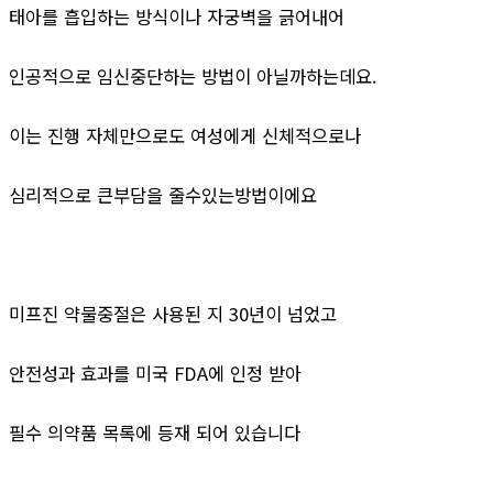
태아를 흡입하는 방식이나 자궁벽을 긁어내어
인공적으로 임신중단하는 방법이 아닐까하는데요.
이는 진행 자체만으로도 여성에게 신체적으로나
심리적으로 큰부담을 줄수있는방법이에요
미프진 약물중절은 사용된 지 30년이 넘었고
안전성과 효과를 미국 FDA에 인정 받아
필수 의약품 목록에 등재 되어 있습니다