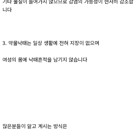
기타 물질이 들어가지 않으므로 감염의 가능성이 현저히 감소합
니다
3. 약물낙태는 일상 생활에 전혀 지장이 없으며
여성의 몸에 낙태흔적을 남기지 않습니다
많은분들이 알고 계시는 방식은