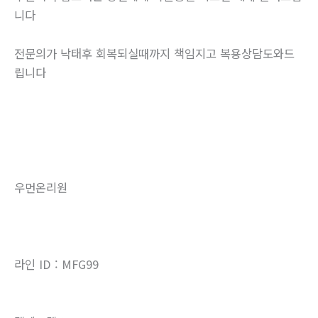
니다
전문의가 낙태후 회복되실때까지 책임지고 복용상담도와드
립니다
우먼온리원
라인 ID : MFG99