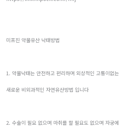
미프진 약물유산 낙태방법
1. 약물낙태는 안전하고 편리하며 외상적인 고통이없는
새로운 비외과적인 자연유산방법 입니다
2. 수술이 필요 없으며 마취를 할 필요도 없으며 자궁에