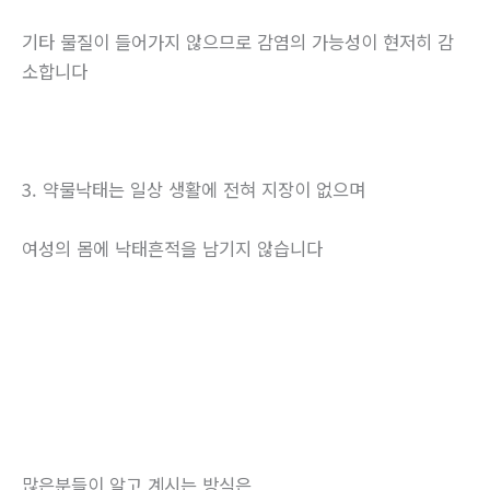
기타 물질이 들어가지 않으므로 감염의 가능성이 현저히 감
소합니다
3. 약물낙태는 일상 생활에 전혀 지장이 없으며
여성의 몸에 낙태흔적을 남기지 않습니다
많은분들이 알고 계시는 방식은