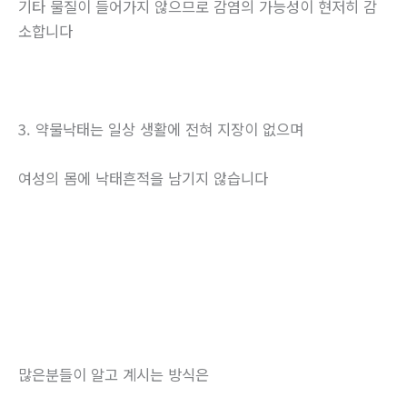
기타 물질이 들어가지 않으므로 감염의 가능성이 현저히 감
소합니다
3. 약물낙태는 일상 생활에 전혀 지장이 없으며
여성의 몸에 낙태흔적을 남기지 않습니다
많은분들이 알고 계시는 방식은