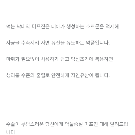
먹는 낙태약 미프진은 태아가 생성하는 호르몬을 억제해
자궁을 수축시켜 자연 유산을 유도하는 약품입니다.
마취가 필요없이 사용하기 쉽고 임신초기에 복용하면
생리통 수준의 출혈로 안전하게 자연유산이 됩니다.
수술이 부담스러운 당신에게 약물중절 미프진 대해 알려드립
니다