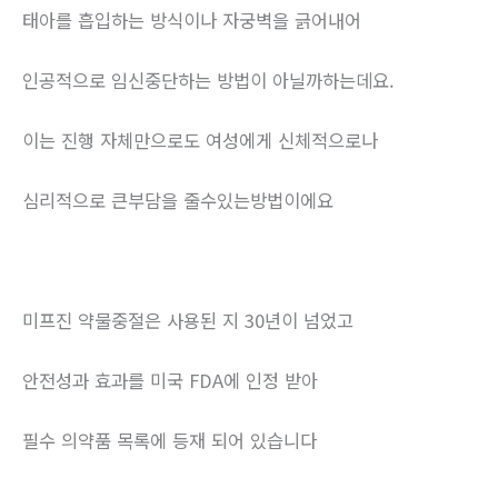
태아를 흡입하는 방식이나 자궁벽을 긁어내어
인공적으로 임신중단하는 방법이 아닐까하는데요.
이는 진행 자체만으로도 여성에게 신체적으로나
심리적으로 큰부담을 줄수있는방법이에요
미프진 약물중절은 사용된 지 30년이 넘었고
안전성과 효과를 미국 FDA에 인정 받아
필수 의약품 목록에 등재 되어 있습니다