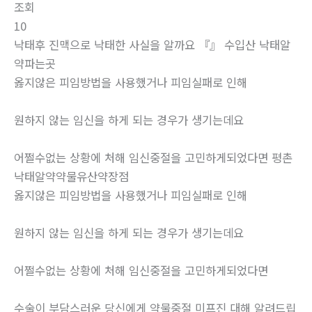
조회
10
낙태후 진맥으로 낙태한 사실을 알까요 『』 수입산 낙­태알
약파는곳
옳지않은 피임방법을 사용했거나 피임실패로 인해
원하지 않는 임신을 하게 되는 경우가 생기는데요
어쩔수없는 상황에 처해 임신중절을 고민하게되었다면 평촌
낙태알약약물유산약장점
옳지않은 피임방법을 사용했거나 피임실패로 인해
원하지 않는 임신을 하게 되는 경우가 생기는데요
어쩔수없는 상황에 처해 임신중절을 고민하게되었다면
수술이 부담스러운 당신에게 약물중절 미프진 대해 알려드립