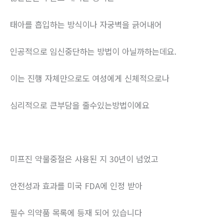
태아를 흡입하는 방식이나 자궁벽을 긁어내어
인공적으로 임신중단하는 방법이 아닐까하는데요.
이는 진행 자체만으로도 여성에게 신체적으로나
심리적으로 큰부담을 줄수있는방법이에요
미프진 약물중절은 사용된 지 30년이 넘었고
안전성과 효과를 미국 FDA에 인정 받아
필수 의약품 목록에 등재 되어 있습니다