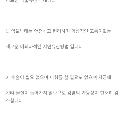
미프진 약물유산 낙태방법
1. 약물낙태는 안전하고 편리하며 외상적인 고통이없는
새로운 비외과적인 자연유산방법 입니다
2. 수술이 필요 없으며 마취를 할 필요도 없으며 자궁에
기타 물질이 들어가지 않으므로 감염의 가능성이 현저히 감
소합니다