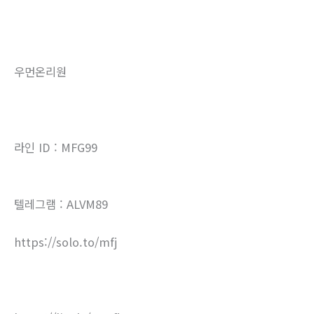
우먼온리원
라인 ID : MFG99
텔레그램 : ALVM89
https://solo.to/mfj