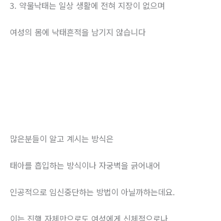
3. 약물낙태는 일상 생활에 전혀 지장이 없으며
여성의 몸에 낙태흔적을 남기지 않습니다
많은분들이 알고 계시는 방식은
태아를 흡입하는 방식이나 자궁벽을 긁어내어
인공적으로 임신중단하는 방법이 아닐까하는데요.
이는 진행 자체만으로도 여성에게 신체적으로나