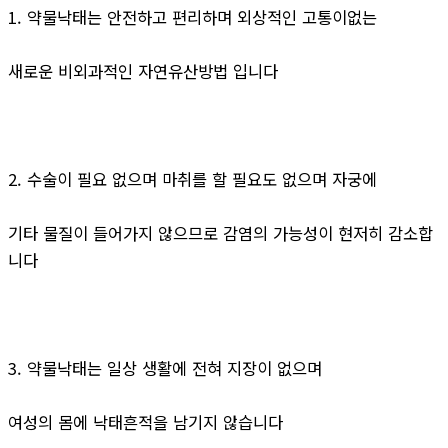
1. 약물낙태는 안전하고 편리하며 외상적인 고통이없는
새로운 비외과적인 자연유산방법 입니다
2. 수술이 필요 없으며 마취를 할 필요도 없으며 자궁에
기타 물질이 들어가지 않으므로 감염의 가능성이 현저히 감소합
니다
3. 약물낙태는 일상 생활에 전혀 지장이 없으며
여성의 몸에 낙태흔적을 남기지 않습니다