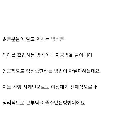
많은분들이 알고 계시는 방식은
태아를 흡입하는 방식이나 자궁벽을 긁어내어
인공적으로 임신중단하는 방법이 아닐까하는데요.
이는 진행 자체만으로도 여성에게 신체적으로나
심리적으로 큰부담을 줄수있는방법이에요