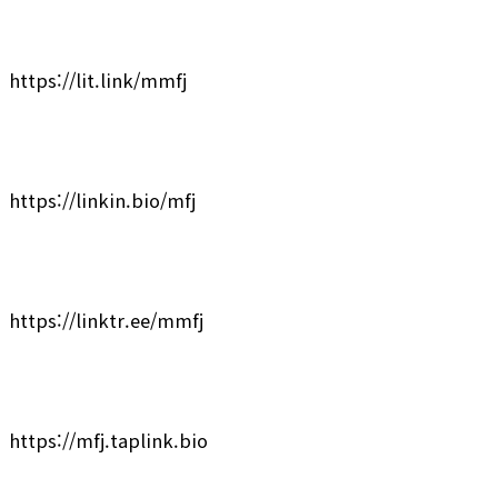
https://lit.link/mmfj
https://linkin.bio/mfj
https://linktr.ee/mmfj
https://mfj.taplink.bio