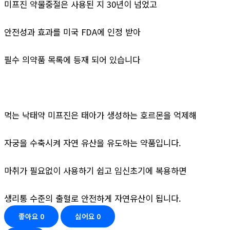
미프진 약물중절은 사용된 지 30년이 넘었고
안전성과 효과를 미국 FDA에 인정 받아
필수 의약품 목록에 등재 되어 있습니다
먹는 낙태약 미프진은 태아가 생성하는 호르몬을 억제해
자궁을 수축시켜 자연 유산을 유도하는 약품입니다.
마취가 필요없이 사용하기 쉽고 임신초기에 복용하면
생리통 수준의 출혈로 안전하게 자연유산이 됩니다.
좋아요
0
싫어요
0