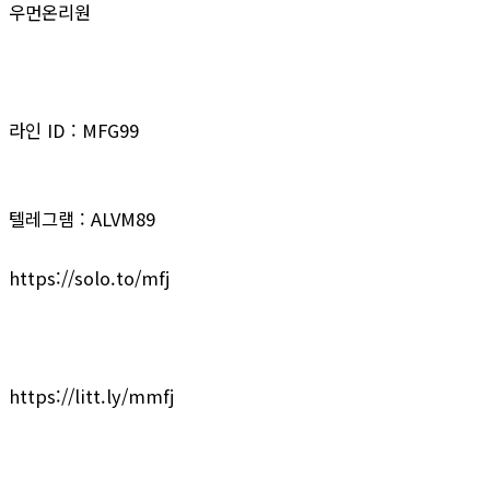
우먼온리원
라인 ID : MFG99
텔레그램 : ALVM89
https://solo.to/mfj
https://litt.ly/mmfj