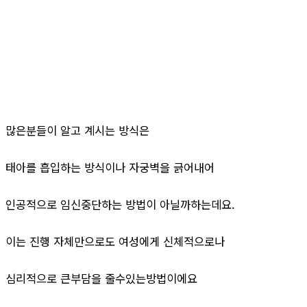
많은분들이 알고 계시는 방식은
태아를 흡입하는 방식이나 자궁벽을 긁어내어
인공적으로 임신중단하는 방법이 아닐까하는데요.
이는 진행 자체만으로도 여성에게 신체적으로나
심리적으로 큰부담을 줄수있는방법이에요