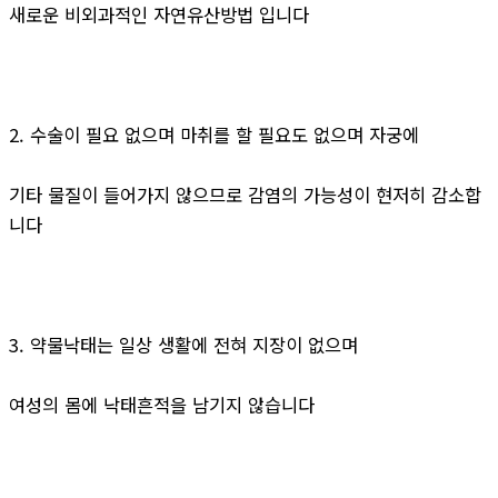
새로운 비외과적인 자연유산방법 입니다
2. 수술이 필요 없으며 마취를 할 필요도 없으며 자궁에
기타 물질이 들어가지 않으므로 감염의 가능성이 현저히 감소합
니다
3. 약물낙태는 일상 생활에 전혀 지장이 없으며
여성의 몸에 낙태흔적을 남기지 않습니다