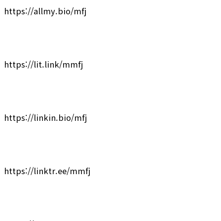
https://allmy.bio/mfj
https://lit.link/mmfj
https://linkin.bio/mfj
https://linktr.ee/mmfj