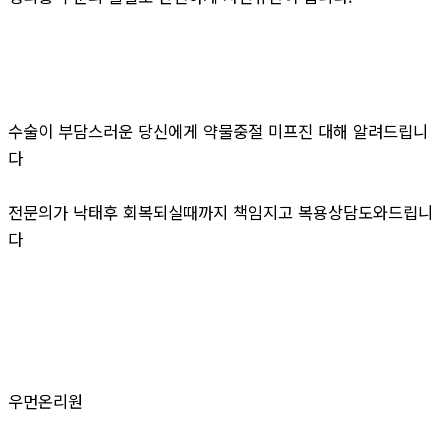
수술이 부담스러운 당신에게 약물중절 미프진 대해 알려드립니
다
전문의가 낙태후 회복되실때까지 책임지고 복용상담도와드립니
다
우먼온리원