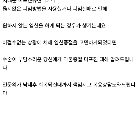
옳지않은 피임방법을 사용했거나 피임실패로 인해
원하지 않는 임신을 하게 되는 경우가 생기는데요
어쩔수없는 상황에 처해 임신중절을 고민하게되었다면
수술이 부담스러운 당신에게 약물중절 미프진 대해 알려드립니
다
전문의가 낙태후 회복되실때까지 책임지고 복용상담도와드립니
다