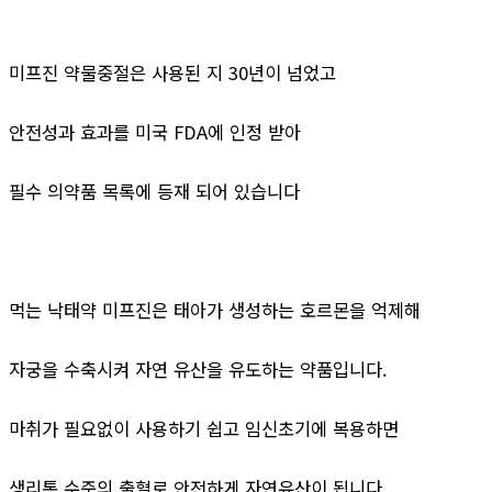
미프진 약물중절은 사용된 지 30년이 넘었고
안전성과 효과를 미국 FDA에 인정 받아
필수 의약품 목록에 등재 되어 있습니다
먹는 낙태약 미프진은 태아가 생성하는 호르몬을 억제해
자궁을 수축시켜 자연 유산을 유도하는 약품입니다.
마취가 필요없이 사용하기 쉽고 임신초기에 복용하면
생리통 수준의 출혈로 안전하게 자연유산이 됩니다.