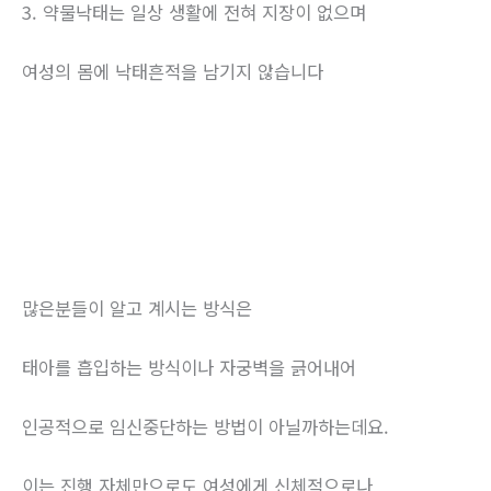
3. 약물낙태는 일상 생활에 전혀 지장이 없으며
여성의 몸에 낙태흔적을 남기지 않습니다
많은분들이 알고 계시는 방식은
태아를 흡입하는 방식이나 자궁벽을 긁어내어
인공적으로 임신중단하는 방법이 아닐까하는데요.
이는 진행 자체만으로도 여성에게 신체적으로나