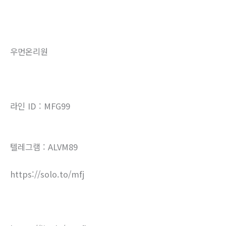
우먼온리원
라인 ID : MFG99
텔레그램 : ALVM89
https://solo.to/mfj