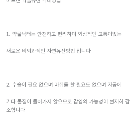
미프진 약물유산 낙태방법
1. 약물낙태는 안전하고 편리하며 외상적인 고통이없는
새로운 비외과적인 자연유산방법 입니다
2. 수술이 필요 없으며 마취를 할 필요도 없으며 자궁에
기타 물질이 들어가지 않으므로 감염의 가능성이 현저히 감
소합니다