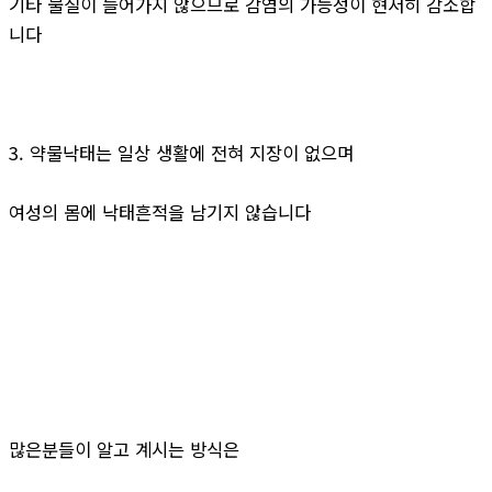
기타 물질이 들어가지 않으므로 감염의 가능성이 현저히 감소합
니다
3. 약물낙태는 일상 생활에 전혀 지장이 없으며
여성의 몸에 낙태흔적을 남기지 않습니다
많은분들이 알고 계시는 방식은