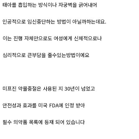
태아를 흡입하는 방식이나 자궁벽을 긁어내어
인공적으로 임신중단하는 방법이 아닐까하는데요.
이는 진행 자체만으로도 여성에게 신체적으로나
심리적으로 큰부담을 줄수있는방법이에요
미프진 약물중절은 사용된 지 30년이 넘었고
안전성과 효과를 미국 FDA에 인정 받아
필수 의약품 목록에 등재 되어 있습니다