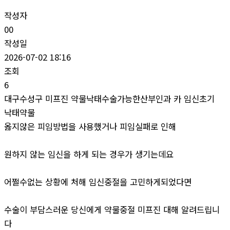
작성자
00
작성일
2026-07-02 18:16
조회
6
대구수성구 미프진 약물낙태수술가능한산부인과 카 임신초기
낙­태약물
옳지않은 피임방법을 사용했거나 피임실패로 인해
원하지 않는 임신을 하게 되는 경우가 생기는데요
어쩔수없는 상황에 처해 임신중절을 고민하게되었다면
수술이 부담스러운 당신에게 약물중절 미프진 대해 알려드립니
다