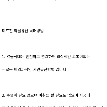
미프진 약물유산 낙태방법
1. 약물낙태는 안전하고 편리하며 외상적인 고통이없는
새로운 비외과적인 자연유산방법 입니다
2. 수술이 필요 없으며 마취를 할 필요도 없으며 자궁에