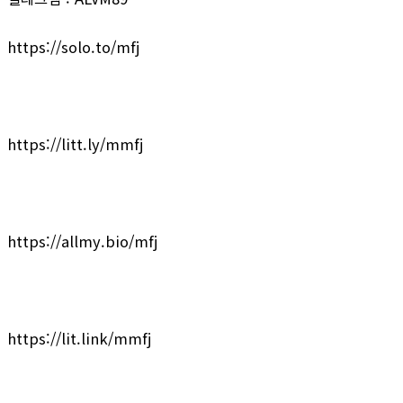
https://solo.to/mfj
https://litt.ly/mmfj
https://allmy.bio/mfj
https://lit.link/mmfj