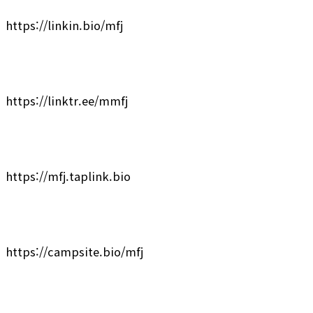
https://linkin.bio/mfj
https://linktr.ee/mmfj
https://mfj.taplink.bio
https://campsite.bio/mfj