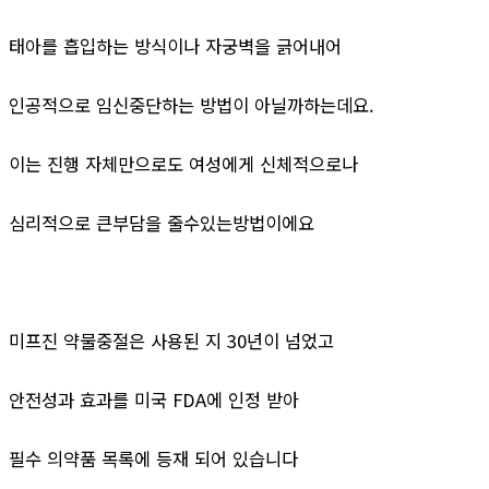
태아를 흡입하는 방식이나 자궁벽을 긁어내어
인공적으로 임신중단하는 방법이 아닐까하는데요.
이는 진행 자체만으로도 여성에게 신체적으로나
심리적으로 큰부담을 줄수있는방법이에요
미프진 약물중절은 사용된 지 30년이 넘었고
안전성과 효과를 미국 FDA에 인정 받아
필수 의약품 목록에 등재 되어 있습니다