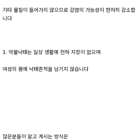
기타 물질이 들어가지 않으므로 감염의 가능성이 현저히 감소합
니다
3. 약물낙태는 일상 생활에 전혀 지장이 없으며
여성의 몸에 낙태흔적을 남기지 않습니다
많은분들이 알고 계시는 방식은