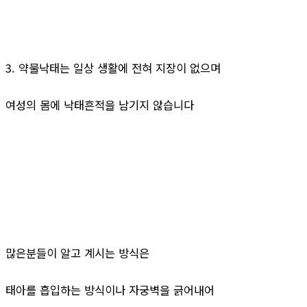
3. 약물낙태는 일상 생활에 전혀 지장이 없으며
여성의 몸에 낙태흔적을 남기지 않습니다
많은분들이 알고 계시는 방식은
태아를 흡입하는 방식이나 자궁벽을 긁어내어