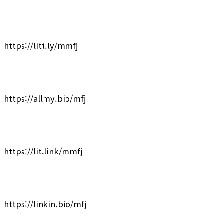
https://litt.ly/mmfj
https://allmy.bio/mfj
https://lit.link/mmfj
https://linkin.bio/mfj