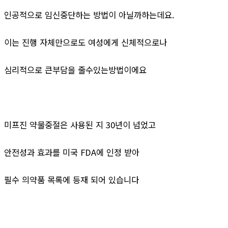
인공적으로 임신중단하는 방법이 아닐까하는데요.
이는 진행 자체만으로도 여성에게 신체적으로나
심리적으로 큰부담을 줄수있는방법이에요
미프진 약물중절은 사용된 지 30년이 넘었고
안전성과 효과를 미국 FDA에 인정 받아
필수 의약품 목록에 등재 되어 있습니다