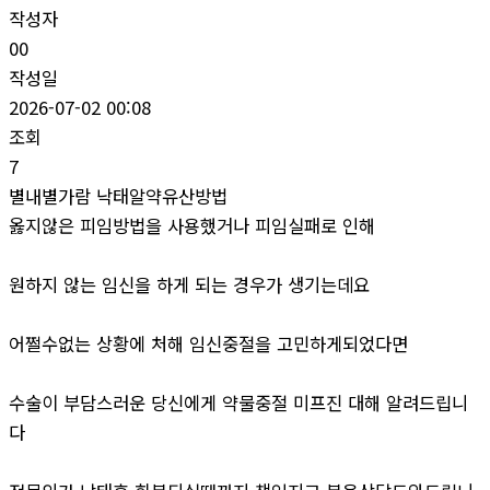
작성자
00
작성일
2026-07-02 00:08
조회
7
별내별가람 낙태알약유산방법
옳지않은 피임방법을 사용했거나 피임실패로 인해
원하지 않는 임신을 하게 되는 경우가 생기는데요
어쩔수없는 상황에 처해 임신중절을 고민하게되었다면
수술이 부담스러운 당신에게 약물중절 미프진 대해 알려드립니
다