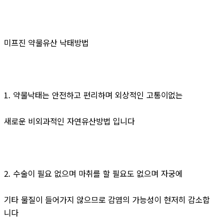
미프진 약물유산 낙태방법
1. 약물낙태는 안전하고 편리하며 외상적인 고통이없는
새로운 비외과적인 자연유산방법 입니다
2. 수술이 필요 없으며 마취를 할 필요도 없으며 자궁에
기타 물질이 들어가지 않으므로 감염의 가능성이 현저히 감소합
니다