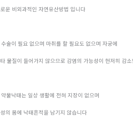
로운 비외과적인 자연유산방법 입니다
. 수술이 필요 없으며 마취를 할 필요도 없으며 자궁에
타 물질이 들어가지 않으므로 감염의 가능성이 현저히 감
. 약물낙태는 일상 생활에 전혀 지장이 없으며
성의 몸에 낙태흔적을 남기지 않습니다