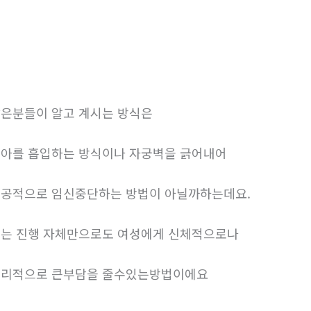
은분들이 알고 계시는 방식은
아를 흡입하는 방식이나 자궁벽을 긁어내어
공적으로 임신중단하는 방법이 아닐까하는데요.
는 진행 자체만으로도 여성에게 신체적으로나
리적으로 큰부담을 줄수있는방법이에요