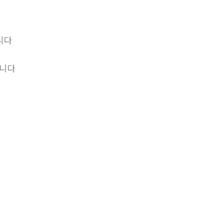
니다
립니다