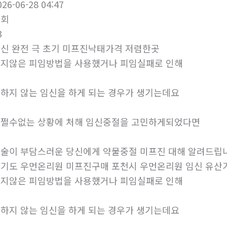
026-06-28 04:47
조회
3
신 완전 극 초기 미프진낙­태가격 저렴한곳
지않은 피임방법을 사용했거나 피임실패로 인해
하지 않는 임신을 하게 되는 경우가 생기는데요
쩔수없는 상황에 처해 임신중절을 고민하게되었다면
술이 부담스러운 당신에게 약물중절 미프진 대해 알려드립
기도 우먼온리원 미프진구매 포천시 우먼온리원 임신 유
지않은 피임방법을 사용했거나 피임실패로 인해
하지 않는 임신을 하게 되는 경우가 생기는데요