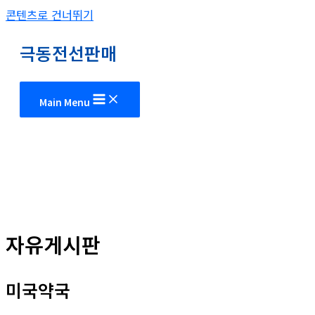
콘텐츠로 건너뛰기
극동전선판매
Main Menu
자유게시판
미국약국