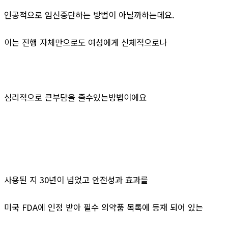
인공적으로 임신중단하는 방법이 아닐까하는데요.
이는 진행 자체만으로도 여성에게 신체적으로나
심리적으로 큰부담을 줄수있는방법이에요
사용된 지 30년이 넘었고 안전성과 효과를
미국 FDA에 인정 받아 필수 의약품 목록에 등재 되어 있는