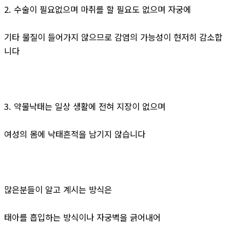
2. 수술이 필요없으며 마취를 할 필요도 없으며 자궁에
기타 물질이 들어가지 않으므로 감염의 가능성이 현저히 감소합
니다
3. 약물낙태는 일상 생활에 전혀 지장이 없으며
여성의 몸에 낙태흔적을 남기지 않습니다
많은분들이 알고 계시는 방식은
태아를 흡입하는 방식이나 자궁벽을 긁어내어