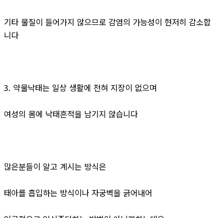
기타 물질이 들어가지 않으므로 감염의 가능성이 현저히 감소합
니다
3. 약물낙태는 일상 생활에 전혀 지장이 없으며
여성의 몸에 낙태흔적을 남기지 않습니다
많은분들이 알고 계시는 방식은
태아를 흡입하는 방식이나 자궁벽을 긁어내어