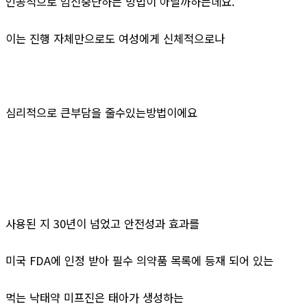
인공적으로 임신중단하는 방법이 아닐까하는데요.
이는 진행 자체만으로도 여성에게 신체적으로나
심리적으로 큰부담을 줄수있는방법이에요
사용된 지 30년이 넘었고 안전성과 효과를
미국 FDA에 인정 받아 필수 의약품 목록에 등재 되어 있는
먹는 낙태약 미프진은 태아가 생성하는