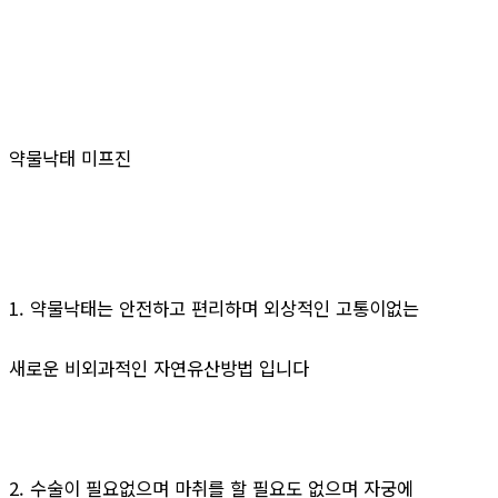
약물낙태 미프진
1. 약물낙태는 안전하고 편리하며 외상적인 고통이없는
새로운 비외과적인 자연유산방법 입니다
2. 수술이 필요없으며 마취를 할 필요도 없으며 자궁에