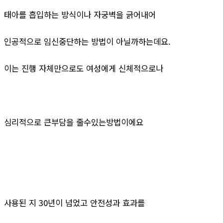
태아를 흡입하는 방식이나 자궁벽을 긁어내어
인공적으로 임신중단하는 방법이 아닐까하는데요.
이는 진행 자체만으로도 여성에게 신체적으로나
심리적으로 큰부담을 줄수있는방법이에요
사용된 지 30년이 넘었고 안전성과 효과를