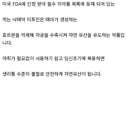
미국 FDA에 인정 받아 필수 의약품 목록에 등재 되어 있는
먹는 낙태약 미프진은 태아가 생성하는
호르몬을 억제해 자궁을 수축시켜 자연 유산을 유도하는 약품입
니다.
마취가 필요없이 사용하기 쉽고 임신초기에 복용하면
생리통 수준의 출혈로 안전하게 자연유산이 됩니다.