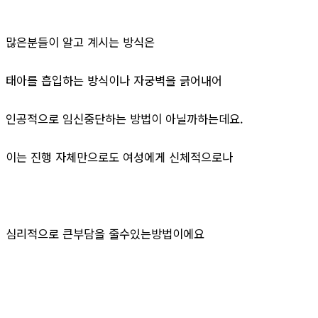
많은분들이 알고 계시는 방식은
태아를 흡입하는 방식이나 자궁벽을 긁어내어
인공적으로 임신중단하는 방법이 아닐까하는데요.
이는 진행 자체만으로도 여성에게 신체적으로나
심리적으로 큰부담을 줄수있는방법이에요