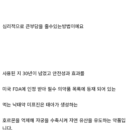
심리적으로 큰부담을 줄수있는방법이에요
사용된 지 30년이 넘었고 안전성과 효과를
미국 FDA에 인정 받아 필수 의약품 목록에 등재 되어 있는
먹는 낙태약 미프진은 태아가 생성하는
호르몬을 억제해 자궁을 수축시켜 자연 유산을 유도하는 약품입
니다.