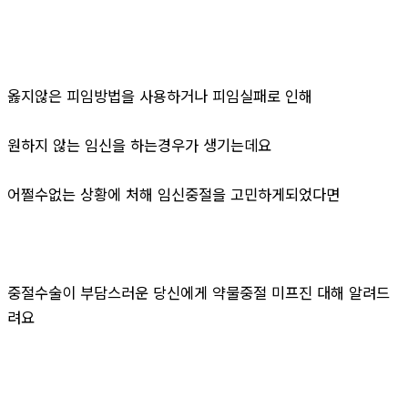
옳지않은 피임방법을 사용하거나 피임실패로 인해
원하지 않는 임신을 하는경우가 생기는데요
어쩔수없는 상황에 처해 임신중절을 고민하게되었다면
중절수술이 부담스러운 당신에게 약물중절 미프진 대해 알려드
려요