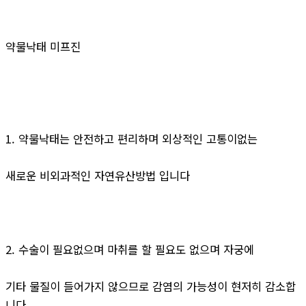
약물낙태 미프진
1. 약물낙태는 안전하고 편리하며 외상적인 고통이없는
새로운 비외과적인 자연유산방법 입니다
2. 수술이 필요없으며 마취를 할 필요도 없으며 자궁에
기타 물질이 들어가지 않으므로 감염의 가능성이 현저히 감소합
니다