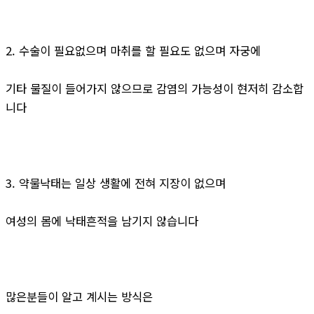
2. 수술이 필요없으며 마취를 할 필요도 없으며 자궁에
기타 물질이 들어가지 않으므로 감염의 가능성이 현저히 감소합
니다
3. 약물낙태는 일상 생활에 전혀 지장이 없으며
여성의 몸에 낙태흔적을 남기지 않습니다
많은분들이 알고 계시는 방식은