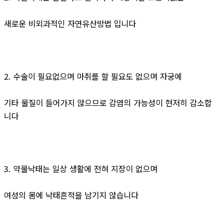
새로운 비외과적인 자연유산방법 입니다
2. 수술이 필요없으며 마취를 할 필요도 없으며 자궁에
기타 물질이 들어가지 않으므로 감염의 가능성이 현저히 감소합
니다
3. 약물낙태는 일상 생활에 전혀 지장이 없으며
여성의 몸에 낙태흔적을 남기지 않습니다