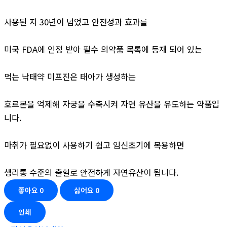
사용된 지 30년이 넘었고 안전성과 효과를
미국 FDA에 인정 받아 필수 의약품 목록에 등재 되어 있는
먹는 낙태약 미프진은 태아가 생성하는
호르몬을 억제해 자궁을 수축시켜 자연 유산을 유도하는 약품입
니다.
마취가 필요없이 사용하기 쉽고 임신초기에 복용하면
생리통 수준의 출혈로 안전하게 자연유산이 됩니다.
좋아요
0
싫어요
0
인쇄