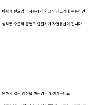
마취가 필요없이 사용하기 쉽고 임신초기에 복용하면
생리통 수준의 출혈로 안전하게 자연유산이 됩니다.
원하지 않는 임신을 하는경우가 생기는데요