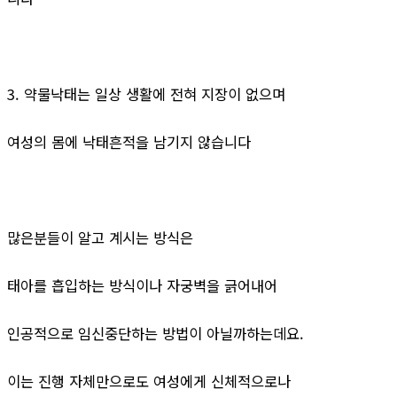
3. 약물낙태는 일상 생활에 전혀 지장이 없으며
여성의 몸에 낙태흔적을 남기지 않습니다
많은분들이 알고 계시는 방식은
태아를 흡입하는 방식이나 자궁벽을 긁어내어
인공적으로 임신중단하는 방법이 아닐까하는데요.
이는 진행 자체만으로도 여성에게 신체적으로나