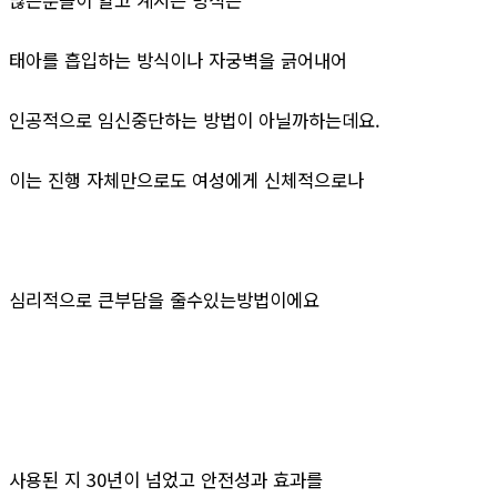
태아를 흡입하는 방식이나 자궁벽을 긁어내어
인공적으로 임신중단하는 방법이 아닐까하는데요.
이는 진행 자체만으로도 여성에게 신체적으로나
심리적으로 큰부담을 줄수있는방법이에요
사용된 지 30년이 넘었고 안전성과 효과를