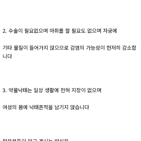
2. 수술이 필요없으며 마취를 할 필요도 없으며 자궁에
기타 물질이 들어가지 않으므로 감염의 가능성이 현저히 감소합
니다
3. 약물낙태는 일상 생활에 전혀 지장이 없으며
여성의 몸에 낙태흔적을 남기지 않습니다
많은분들이 알고 계시는 방식은