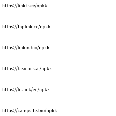
https://linktr.ee/npkk
https://taplink.cc/npkk
https://linkin.bio/npkk
https://beacons.ai/npkk
https://lit.link/en/npkk
https://campsite.bio/npkk