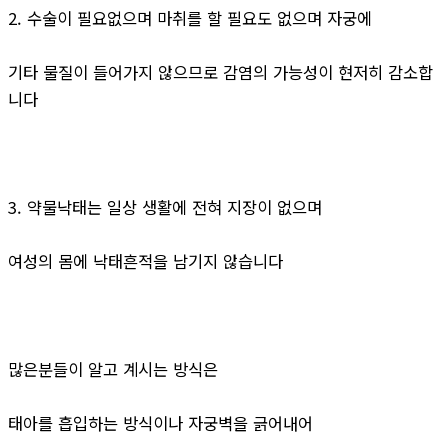
2. 수술이 필요없으며 마취를 할 필요도 없으며 자궁에
기타 물질이 들어가지 않으므로 감염의 가능성이 현저히 감소합
니다
3. 약물낙태는 일상 생활에 전혀 지장이 없으며
여성의 몸에 낙태흔적을 남기지 않습니다
많은분들이 알고 계시는 방식은
태아를 흡입하는 방식이나 자궁벽을 긁어내어