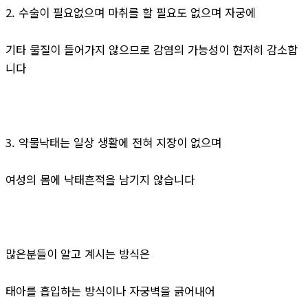
2. 수술이 필요없으며 마취를 할 필요도 없으며 자궁에
기타 물질이 들어가지 않으므로 감염의 가능성이 현저히 감소합
니다
3. 약물낙태는 일상 생활에 전혀 지장이 없으며
여성의 몸에 낙태흔적을 남기지 않습니다
많은분들이 알고 계시는 방식은
태아를 흡입하는 방식이나 자궁벽을 긁어내어