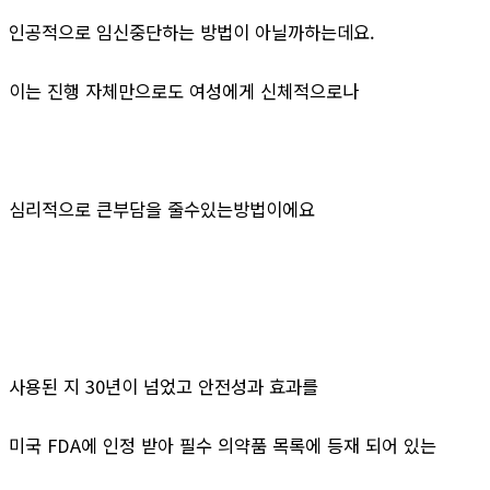
인공적으로 임신중단하는 방법이 아닐까하는데요.
이는 진행 자체만으로도 여성에게 신체적으로나
심리적으로 큰부담을 줄수있는방법이에요
사용된 지 30년이 넘었고 안전성과 효과를
미국 FDA에 인정 받아 필수 의약품 목록에 등재 되어 있는