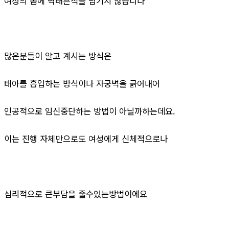
여성의 몸에 낙태흔적을 남기지 않습니다
많은분들이 알고 계시는 방식은
태아를 흡입하는 방식이나 자궁벽을 긁어내어
인공적으로 임신중단하는 방법이 아닐까하는데요.
이는 진행 자체만으로도 여성에게 신체적으로나
심리적으로 큰부담을 줄수있는방법이에요