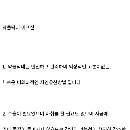
약물낙태 미프진
1. 약물낙태는 안전하고 편리하며 외상적인 고통이없는
새로운 비외과적인 자연유산방법 입니다
2. 수술이 필요없으며 마취를 할 필요도 없으며 자궁에
기타 물질이 들어가지 않으므로 감염의 가능성이 현저히 감소합