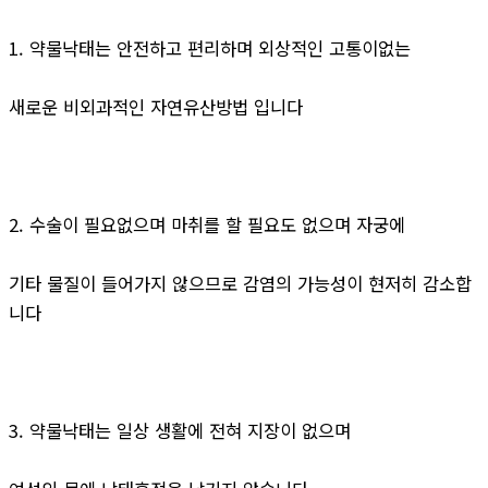
1. 약물낙태는 안전하고 편리하며 외상적인 고통이없는
새로운 비외과적인 자연유산방법 입니다
2. 수술이 필요없으며 마취를 할 필요도 없으며 자궁에
기타 물질이 들어가지 않으므로 감염의 가능성이 현저히 감소합
니다
3. 약물낙태는 일상 생활에 전혀 지장이 없으며