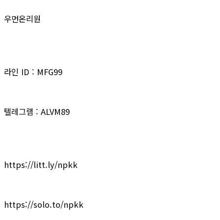
우먼온리원
라인 ID : MFG99
텔레그램 : ALVM89
https://litt.ly/npkk
https://solo.to/npkk