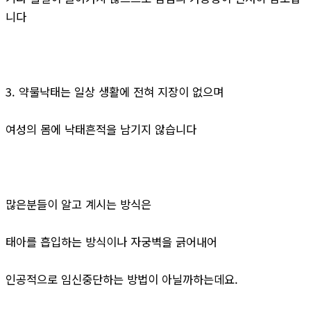
니다
3. 약물낙태는 일상 생활에 전혀 지장이 없으며
여성의 몸에 낙태흔적을 남기지 않습니다
많은분들이 알고 계시는 방식은
태아를 흡입하는 방식이나 자궁벽을 긁어내어
인공적으로 임신중단하는 방법이 아닐까하는데요.