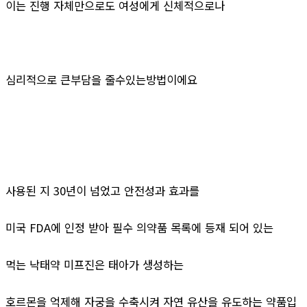
이는 진행 자체만으로도 여성에게 신체적으로나
심리적으로 큰부담을 줄수있는방법이에요
사용된 지 30년이 넘었고 안전성과 효과를
미국 FDA에 인정 받아 필수 의약품 목록에 등재 되어 있는
먹는 낙태약 미프진은 태아가 생성하는
호르몬을 억제해 자궁을 수축시켜 자연 유산을 유도하는 약품입