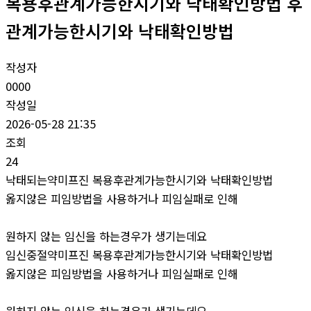
복용후관계가능한시기와 낙태확인방법 후
관계가능한시기와 낙태확인방법
작성자
0000
작성일
2026-05-28 21:35
조회
24
낙태되는약미프진 복용후관계가능한시기와 낙태확인방법
옳지않은 피임방법을 사용하거나 피임실패로 인해
원하지 않는 임신을 하는경우가 생기는데요
임신중절약미프진 복용후관계가능한시기와 낙태확인방법
옳지않은 피임방법을 사용하거나 피임실패로 인해
원하지 않는 임신을 하는경우가 생기는데요