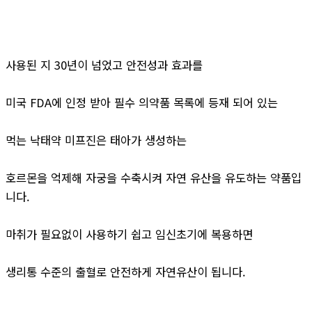
사용된 지 30년이 넘었고 안전성과 효과를
미국 FDA에 인정 받아 필수 의약품 목록에 등재 되어 있는
먹는 낙태약 미프진은 태아가 생성하는
호르몬을 억제해 자궁을 수축시켜 자연 유산을 유도하는 약품입
니다.
마취가 필요없이 사용하기 쉽고 임신초기에 복용하면
생리통 수준의 출혈로 안전하게 자연유산이 됩니다.