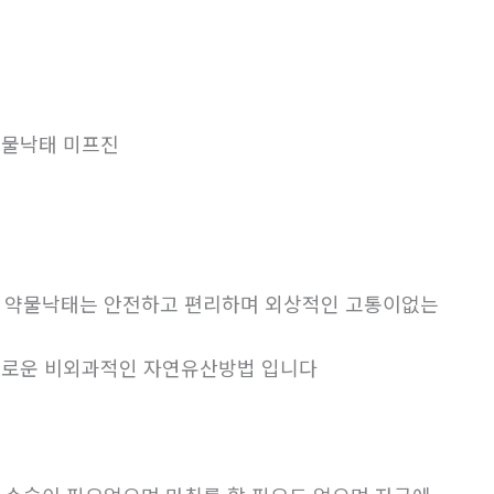
물낙태 미프진
. 약물낙태는 안전하고 편리하며 외상적인 고통이없는
로운 비외과적인 자연유산방법 입니다