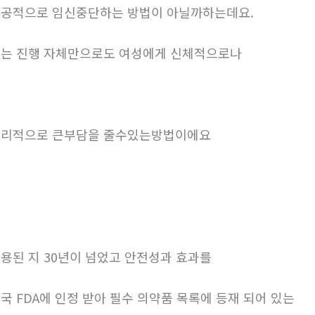
공적으로 임신중단하는 방법이 아닐까하는데요.
는 진행 자체만으로도 여성에게 신체적으로나
리적으로 큰부담을 줄수있는방법이에요
용된 지 30년이 넘었고 안전성과 효과를
국 FDA에 인정 받아 필수 의약품 목록에 등재 되어 있는