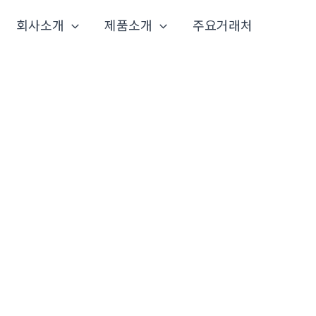
회사소개
제품소개
주요거래처