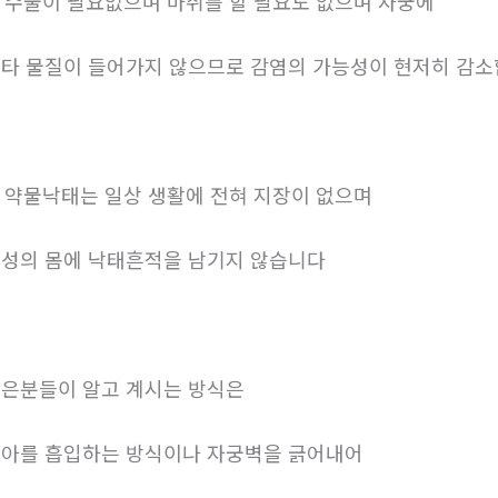
. 수술이 필요없으며 마취를 할 필요도 없으며 자궁에
타 물질이 들어가지 않으므로 감염의 가능성이 현저히 감
. 약물낙태는 일상 생활에 전혀 지장이 없으며
성의 몸에 낙태흔적을 남기지 않습니다
은분들이 알고 계시는 방식은
아를 흡입하는 방식이나 자궁벽을 긁어내어