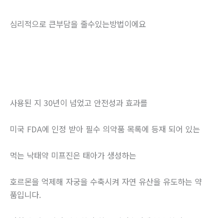
심리적으로 큰부담을 줄수있는방법이에요
사용된 지 30년이 넘었고 안전성과 효과를
미국 FDA에 인정 받아 필수 의약품 목록에 등재 되어 있는
먹는 낙태약 미프진은 태아가 생성하는
호르몬을 억제해 자궁을 수축시켜 자연 유산을 유도하는 약
품입니다.