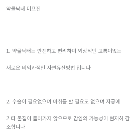
약물낙태 미프진
1. 약물낙태는 안전하고 편리하며 외상적인 고통이없는
새로운 비외과적인 자연유산방법 입니다
2. 수술이 필요없으며 마취를 할 필요도 없으며 자궁에
기타 물질이 들어가지 않으므로 감염의 가능성이 현저히 감
소합니다