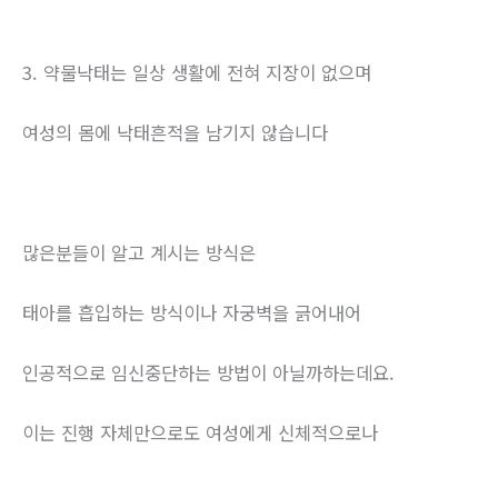
3. 약물낙태는 일상 생활에 전혀 지장이 없으며
여성의 몸에 낙태흔적을 남기지 않습니다
많은분들이 알고 계시는 방식은
태아를 흡입하는 방식이나 자궁벽을 긁어내어
인공적으로 임신중단하는 방법이 아닐까하는데요.
이는 진행 자체만으로도 여성에게 신체적으로나