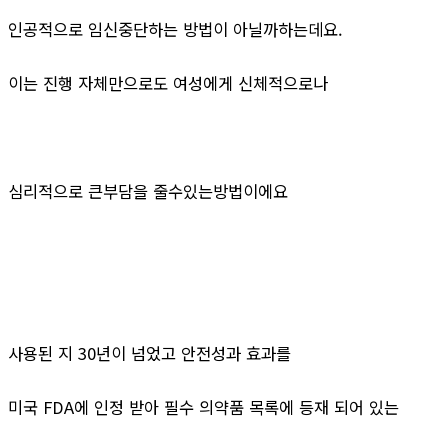
인공적으로 임신중단하는 방법이 아닐까하는데요.
이는 진행 자체만으로도 여성에게 신체적으로나
심리적으로 큰부담을 줄수있는방법이에요
사용된 지 30년이 넘었고 안전성과 효과를
미국 FDA에 인정 받아 필수 의약품 목록에 등재 되어 있는