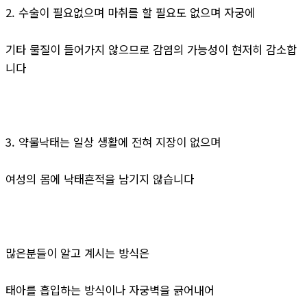
2. 수술이 필요없으며 마취를 할 필요도 없으며 자궁에
기타 물질이 들어가지 않으므로 감염의 가능성이 현저히 감소합
니다
3. 약물낙태는 일상 생활에 전혀 지장이 없으며
여성의 몸에 낙태흔적을 남기지 않습니다
많은분들이 알고 계시는 방식은
태아를 흡입하는 방식이나 자궁벽을 긁어내어