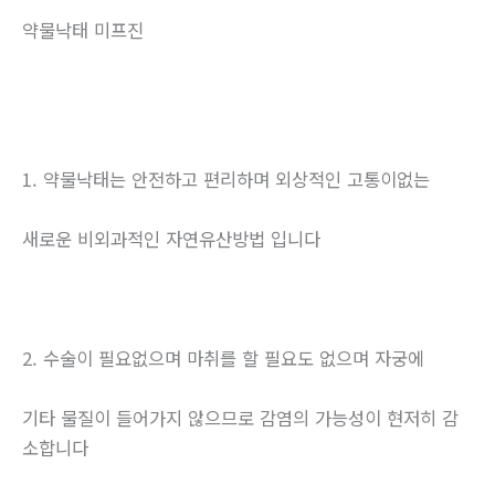
약물낙태 미프진
1. 약물낙태는 안전하고 편리하며 외상적인 고통이없는
새로운 비외과적인 자연유산방법 입니다
2. 수술이 필요없으며 마취를 할 필요도 없으며 자궁에
기타 물질이 들어가지 않으므로 감염의 가능성이 현저히 감
소합니다