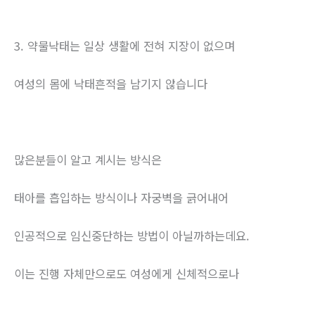
3. 약물낙태는 일상 생활에 전혀 지장이 없으며
여성의 몸에 낙태흔적을 남기지 않습니다
많은분들이 알고 계시는 방식은
태아를 흡입하는 방식이나 자궁벽을 긁어내어
인공적으로 임신중단하는 방법이 아닐까하는데요.
이는 진행 자체만으로도 여성에게 신체적으로나