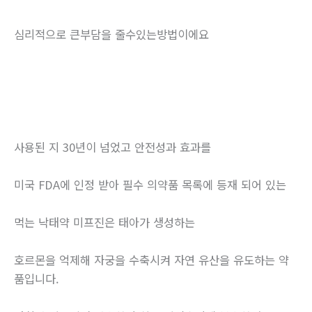
심리적으로 큰부담을 줄수있는방법이에요
사용된 지 30년이 넘었고 안전성과 효과를
미국 FDA에 인정 받아 필수 의약품 목록에 등재 되어 있는
먹는 낙태약 미프진은 태아가 생성하는
호르몬을 억제해 자궁을 수축시켜 자연 유산을 유도하는 약
품입니다.